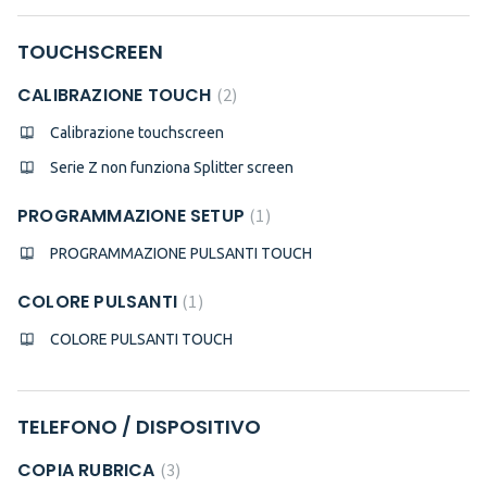
TOUCHSCREEN
CALIBRAZIONE TOUCH
2
Calibrazione touchscreen
Serie Z non funziona Splitter screen
PROGRAMMAZIONE SETUP
1
PROGRAMMAZIONE PULSANTI TOUCH
COLORE PULSANTI
1
COLORE PULSANTI TOUCH
TELEFONO / DISPOSITIVO
COPIA RUBRICA
3