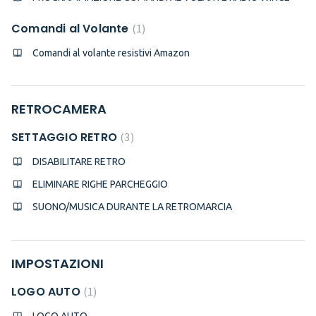
Comandi al Volante
1
Comandi al volante resistivi Amazon
RETROCAMERA
SETTAGGIO RETRO
3
DISABILITARE RETRO
ELIMINARE RIGHE PARCHEGGIO
SUONO/MUSICA DURANTE LA RETROMARCIA
IMPOSTAZIONI
LOGO AUTO
1