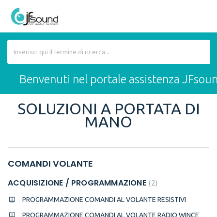
Benvenuti nel portale assistenza JFsou
SOLUZIONI A PORTATA DI
MANO
COMANDI VOLANTE
ACQUISIZIONE / PROGRAMMAZIONE
2
PROGRAMMAZIONE COMANDI AL VOLANTE RESISTIVI
PROGRAMMAZIONE COMANDI AL VOLANTE RADIO WINCE