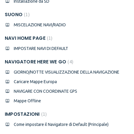
Installazione da SD
SUONO
1
MISCELAZIONE NAVI/RADIO
NAVI HOME PAGE
1
IMPOSTARE NAVI DI DEFAULT
NAVIGATORE HERE WE GO
4
GIORNO/NOTTE VISUALIZZAZIONE DELLA NAVIGAZIONE
Caricare Mappe Europa
NAVIGARE CON COORDINATE GPS
Mappe Offline
IMPOSTAZIONI
1
Come impostare il Navigatore di Default (Principale)