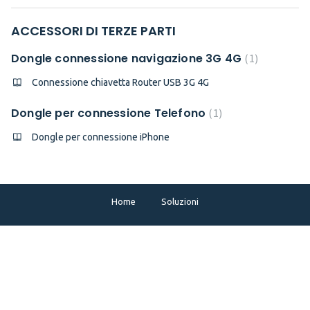
ACCESSORI DI TERZE PARTI
Dongle connessione navigazione 3G 4G
1
Connessione chiavetta Router USB 3G 4G
Dongle per connessione Telefono
1
Dongle per connessione iPhone
Home
Soluzioni