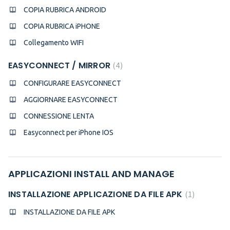
COPIA RUBRICA ANDROID
COPIA RUBRICA iPHONE
Collegamento WIFI
EASYCONNECT / MIRROR
4
CONFIGURARE EASYCONNECT
AGGIORNARE EASYCONNECT
CONNESSIONE LENTA
Easyconnect per iPhone IOS
APPLICAZIONI INSTALL AND MANAGE
INSTALLAZIONE APPLICAZIONE DA FILE APK
1
INSTALLAZIONE DA FILE APK