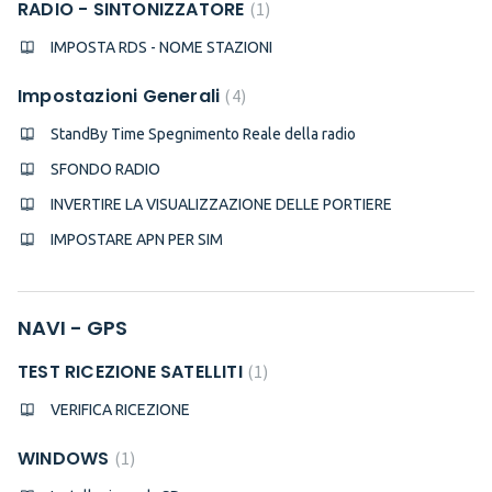
RADIO - SINTONIZZATORE
1
IMPOSTA RDS - NOME STAZIONI
Impostazioni Generali
4
StandBy Time Spegnimento Reale della radio
SFONDO RADIO
INVERTIRE LA VISUALIZZAZIONE DELLE PORTIERE
IMPOSTARE APN PER SIM
NAVI - GPS
TEST RICEZIONE SATELLITI
1
VERIFICA RICEZIONE
WINDOWS
1