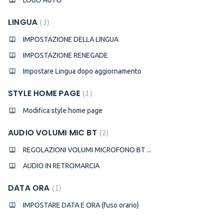
LOGO AUTO
LINGUA
3
IMPOSTAZIONE DELLA LINGUA
IMPOSTAZIONE RENEGADE
Impostare Lingua dopo aggiornamento
STYLE HOME PAGE
1
Modifica style home page
AUDIO VOLUMI MIC BT
2
REGOLAZIONI VOLUMI MICROFONO BT ...
AUDIO IN RETROMARCIA
DATA ORA
1
IMPOSTARE DATA E ORA (fuso orario)