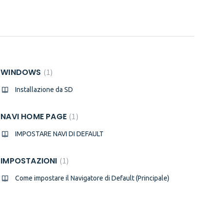
WINDOWS
1
Installazione da SD
NAVI HOME PAGE
1
IMPOSTARE NAVI DI DEFAULT
IMPOSTAZIONI
1
Come impostare il Navigatore di Default (Principale)