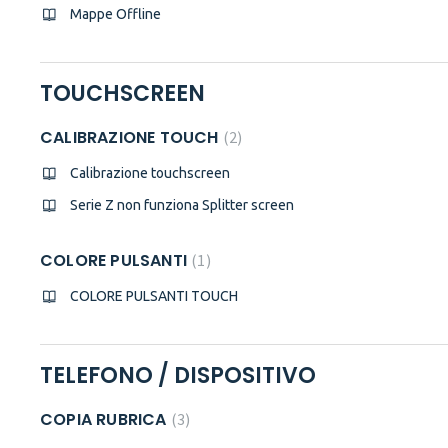
Mappe Offline
TOUCHSCREEN
CALIBRAZIONE TOUCH
2
Calibrazione touchscreen
Serie Z non funziona Splitter screen
COLORE PULSANTI
1
COLORE PULSANTI TOUCH
TELEFONO / DISPOSITIVO
COPIA RUBRICA
3