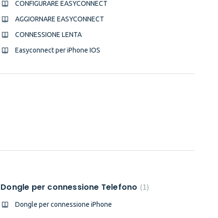
CONFIGURARE EASYCONNECT
AGGIORNARE EASYCONNECT
CONNESSIONE LENTA
Easyconnect per iPhone IOS
Dongle per connessione Telefono
1
Dongle per connessione iPhone