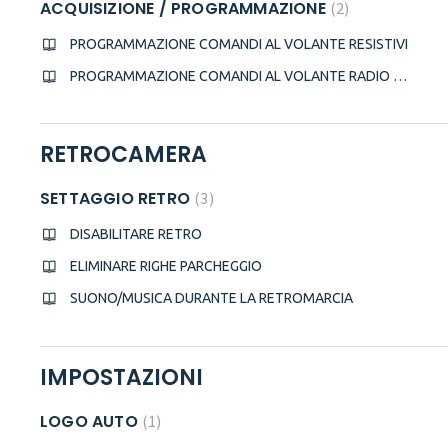
ACQUISIZIONE / PROGRAMMAZIONE
2
PROGRAMMAZIONE COMANDI AL VOLANTE RESISTIVI
PROGRAMMAZIONE COMANDI AL VOLANTE RADIO WINCE
RETROCAMERA
SETTAGGIO RETRO
3
DISABILITARE RETRO
ELIMINARE RIGHE PARCHEGGIO
SUONO/MUSICA DURANTE LA RETROMARCIA
IMPOSTAZIONI
LOGO AUTO
1