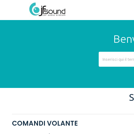
Benv
COMANDI VOLANTE