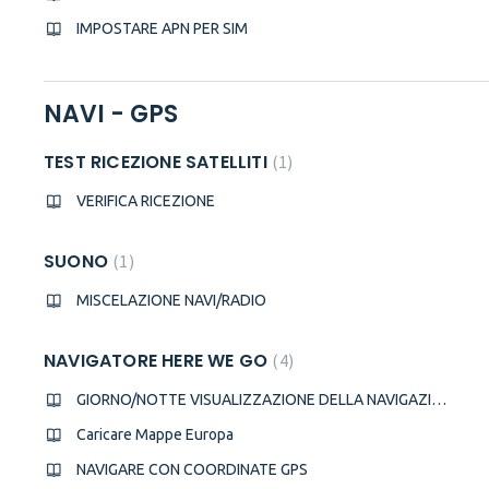
IMPOSTARE APN PER SIM
NAVI - GPS
TEST RICEZIONE SATELLITI
1
VERIFICA RICEZIONE
SUONO
1
MISCELAZIONE NAVI/RADIO
NAVIGATORE HERE WE GO
4
GIORNO/NOTTE VISUALIZZAZIONE DELLA NAVIGAZIONE
Caricare Mappe Europa
NAVIGARE CON COORDINATE GPS