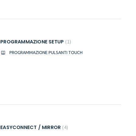
PROGRAMMAZIONE SETUP
1
PROGRAMMAZIONE PULSANTI TOUCH
EASYCONNECT / MIRROR
4