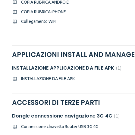
COPIA RUBRICA ANDROID
COPIA RUBRICA iPHONE
Collegamento WIFI
APPLICAZIONI INSTALL AND MANAGE
INSTALLAZIONE APPLICAZIONE DA FILE APK
1
INSTALLAZIONE DA FILE APK
ACCESSORI DI TERZE PARTI
Dongle connessione navigazione 3G 4G
1
Connessione chiavetta Router USB 3G 4G