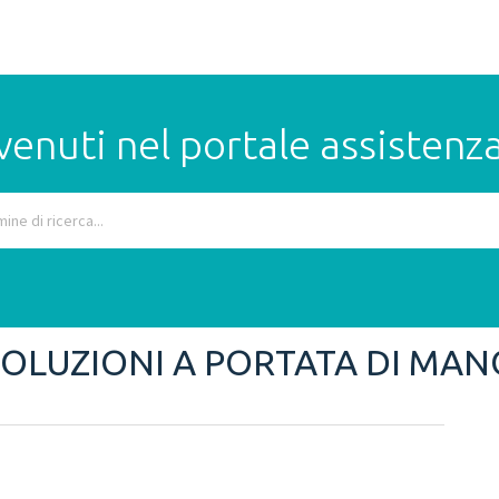
enuti nel portale assistenz
SOLUZIONI A PORTATA DI MAN