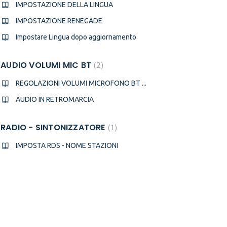
IMPOSTAZIONE DELLA LINGUA
IMPOSTAZIONE RENEGADE
Impostare Lingua dopo aggiornamento
AUDIO VOLUMI MIC BT
2
REGOLAZIONI VOLUMI MICROFONO BT ...
AUDIO IN RETROMARCIA
RADIO - SINTONIZZATORE
1
IMPOSTA RDS - NOME STAZIONI